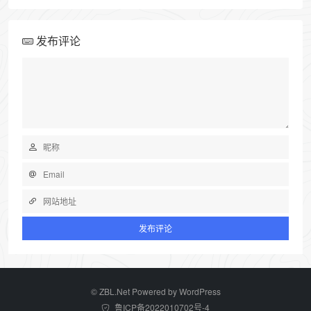
发布评论
©
ZBL.Net
Powered by
WordPress
鲁ICP备2022010702号-4