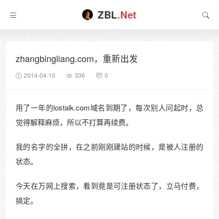
ZBL
.Net
zhangbingliang.com，重新出发
2014-04-10
336
0
用了一年的lostalk.com域名到期了，每次别人问起时，总
觉得解释麻烦，所以不打算再续费。
我的名字的全拼，在之前刚刚建站的时候，是被人注册的
状态。
今天在万网上搜索，看到竟是可注册状态了，立马付费，
搞定。