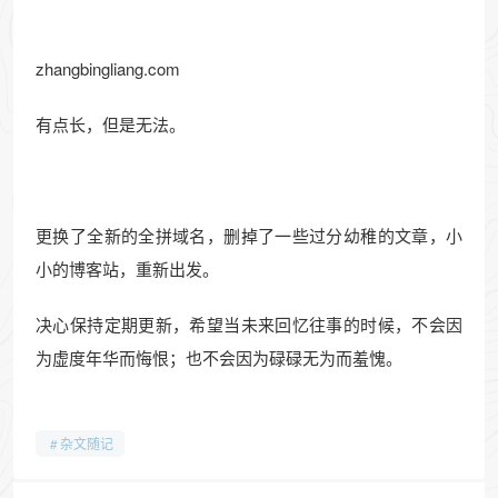
zhangbingliang.com
有点长，但是无法。
更换了全新的全拼域名，删掉了一些过分幼稚的文章，小
小的博客站，重新出发。
决心保持定期更新，希望当未来回忆往事的时候，不会因
为虚度年华而悔恨；也不会因为碌碌无为而羞愧。
杂文随记