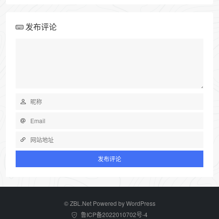
发布评论
©
ZBL.Net
Powered by
WordPress
鲁ICP备2022010702号-4